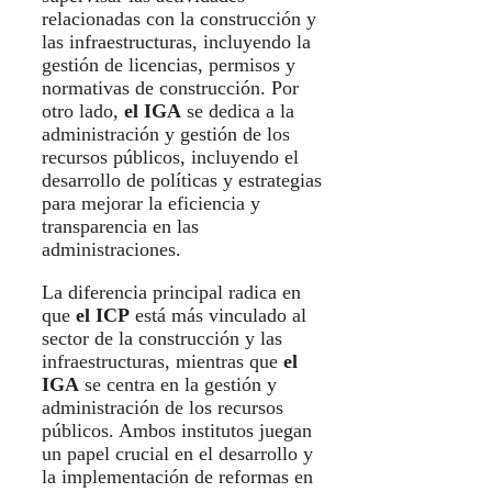
relacionadas con la construcción y
las infraestructuras, incluyendo la
gestión de licencias, permisos y
normativas de construcción. Por
otro lado,
el IGA
se dedica a la
administración y gestión de los
recursos públicos, incluyendo el
desarrollo de políticas y estrategias
para mejorar la eficiencia y
transparencia en las
administraciones.
La diferencia principal radica en
que
el ICP
está más vinculado al
sector de la construcción y las
infraestructuras, mientras que
el
IGA
se centra en la gestión y
administración de los recursos
públicos. Ambos institutos juegan
un papel crucial en el desarrollo y
la implementación de reformas en