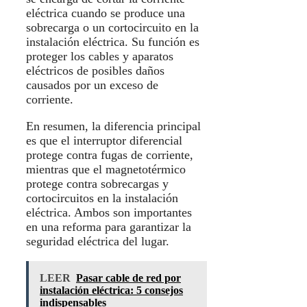
eléctrica cuando se produce una
sobrecarga o un cortocircuito en la
instalación eléctrica. Su función es
proteger los cables y aparatos
eléctricos de posibles daños
causados por un exceso de
corriente.
En resumen, la diferencia principal
es que el interruptor diferencial
protege contra fugas de corriente,
mientras que el magnetotérmico
protege contra sobrecargas y
cortocircuitos en la instalación
eléctrica. Ambos son importantes
en una reforma para garantizar la
seguridad eléctrica del lugar.
LEER
Pasar cable de red por
instalación eléctrica: 5 consejos
indispensables