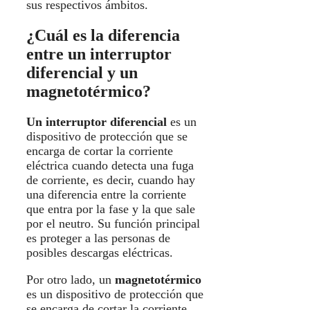
sus respectivos ámbitos.
¿Cuál es la diferencia
entre un interruptor
diferencial y un
magnetotérmico?
Un interruptor diferencial
es un
dispositivo de protección que se
encarga de cortar la corriente
eléctrica cuando detecta una fuga
de corriente, es decir, cuando hay
una diferencia entre la corriente
que entra por la fase y la que sale
por el neutro. Su función principal
es proteger a las personas de
posibles descargas eléctricas.
Por otro lado, un
magnetotérmico
es un dispositivo de protección que
se encarga de cortar la corriente