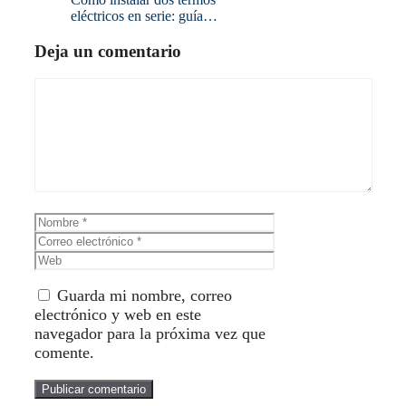
eléctricos en serie: guía…
Deja un comentario
Comentario
Nombre
Correo
electrónico
Web
Guarda mi nombre, correo
electrónico y web en este
navegador para la próxima vez que
comente.