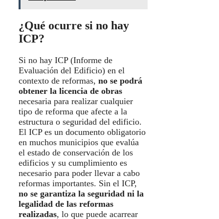
¿Qué ocurre si no hay
ICP?
Si no hay ICP (Informe de
Evaluación del Edificio) en el
contexto de reformas,
no se podrá
obtener la licencia de obras
necesaria para realizar cualquier
tipo de reforma que afecte a la
estructura o seguridad del edificio.
El ICP es un documento obligatorio
en muchos municipios que evalúa
el estado de conservación de los
edificios y su cumplimiento es
necesario para poder llevar a cabo
reformas importantes. Sin el ICP,
no se garantiza la seguridad ni la
legalidad de las reformas
realizadas
, lo que puede acarrear