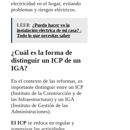
electricidad en el hogar, evitando
problemas y riesgos eléctricos.
LEER
¿Puedo hacer yo la
instalación eléctrica de mi casa? -
Todo lo que necesitas saber
¿Cuál es la forma de
distinguir un ICP de un
IGA?
En el contexto de las reformas, es
importante distinguir entre un ICP
(Instituto de la Construcción y de
las Infraestructuras) y un IGA
(Instituto de Gestión de las
Administraciones).
El ICP
se enfoca en regular y
supervisar las actividades