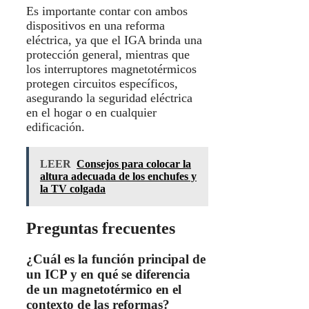
Es importante contar con ambos
dispositivos en una reforma
eléctrica, ya que el IGA brinda una
protección general, mientras que
los interruptores magnetotérmicos
protegen circuitos específicos,
asegurando la seguridad eléctrica
en el hogar o en cualquier
edificación.
LEER
Consejos para colocar la
altura adecuada de los enchufes y
la TV colgada
Preguntas frecuentes
¿Cuál es la función principal de
un ICP y en qué se diferencia
de un magnetotérmico en el
contexto de las reformas?