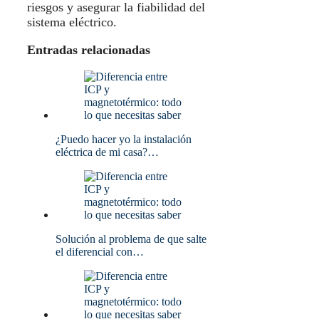
riesgos y asegurar la fiabilidad del
sistema eléctrico.
Entradas relacionadas
¿Puedo hacer yo la instalación
eléctrica de mi casa?…
Solución al problema de que salte
el diferencial con…