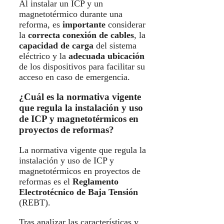
Al instalar un ICP y un
magnetotérmico durante una
reforma, es
importante
considerar
la
correcta conexión de cables
, la
capacidad de carga
del sistema
eléctrico y la
adecuada ubicación
de los dispositivos para facilitar su
acceso en caso de emergencia.
¿Cuál es la normativa vigente
que regula la instalación y uso
de ICP y magnetotérmicos en
proyectos de reformas?
La normativa vigente que regula la
instalación y uso de ICP y
magnetotérmicos en proyectos de
reformas es el
Reglamento
Electrotécnico de Baja Tensión
(REBT).
Tras analizar las características y