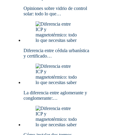
Opiniones sobre vidrio de control
solar: todo lo que…
Diferencia entre cédula urbanística
y certificado…
La diferencia entre aglomerante y
conglomerante:…
Cómo instalar dos termos