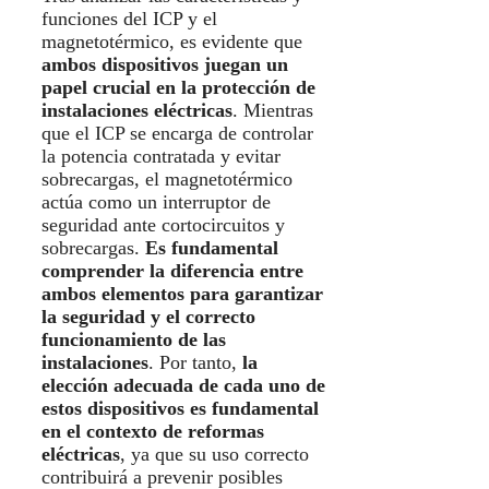
funciones del ICP y el
magnetotérmico, es evidente que
ambos dispositivos juegan un
papel crucial en la protección de
instalaciones eléctricas
. Mientras
que el ICP se encarga de controlar
la potencia contratada y evitar
sobrecargas, el magnetotérmico
actúa como un interruptor de
seguridad ante cortocircuitos y
sobrecargas.
Es fundamental
comprender la diferencia entre
ambos elementos para garantizar
la seguridad y el correcto
funcionamiento de las
instalaciones
. Por tanto,
la
elección adecuada de cada uno de
estos dispositivos es fundamental
en el contexto de reformas
eléctricas
, ya que su uso correcto
contribuirá a prevenir posibles