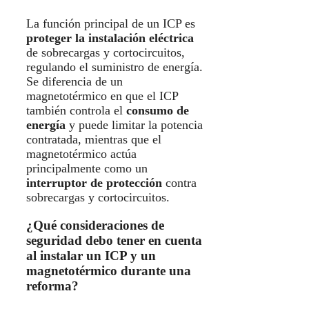
La función principal de un ICP es
proteger la instalación eléctrica
de sobrecargas y cortocircuitos,
regulando el suministro de energía.
Se diferencia de un
magnetotérmico en que el ICP
también controla el
consumo de
energía
y puede limitar la potencia
contratada, mientras que el
magnetotérmico actúa
principalmente como un
interruptor de protección
contra
sobrecargas y cortocircuitos.
¿Qué consideraciones de
seguridad debo tener en cuenta
al instalar un ICP y un
magnetotérmico durante una
reforma?