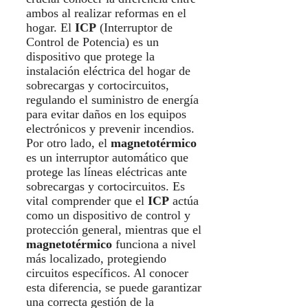
ambos al realizar reformas en el
hogar. El
ICP
(Interruptor de
Control de Potencia) es un
dispositivo que protege la
instalación eléctrica del hogar de
sobrecargas y cortocircuitos,
regulando el suministro de energía
para evitar daños en los equipos
electrónicos y prevenir incendios.
Por otro lado, el
magnetotérmico
es un interruptor automático que
protege las líneas eléctricas ante
sobrecargas y cortocircuitos. Es
vital comprender que el
ICP
actúa
como un dispositivo de control y
protección general, mientras que el
magnetotérmico
funciona a nivel
más localizado, protegiendo
circuitos específicos. Al conocer
esta diferencia, se puede garantizar
una correcta gestión de la