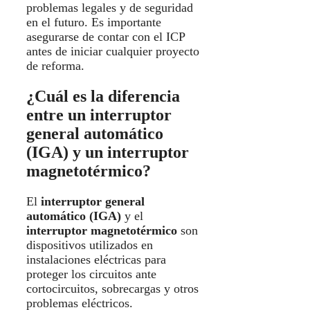
problemas legales y de seguridad
en el futuro. Es importante
asegurarse de contar con el ICP
antes de iniciar cualquier proyecto
de reforma.
¿Cuál es la diferencia
entre un interruptor
general automático
(IGA) y un interruptor
magnetotérmico?
El
interruptor general
automático (IGA)
y el
interruptor magnetotérmico
son
dispositivos utilizados en
instalaciones eléctricas para
proteger los circuitos ante
cortocircuitos, sobrecargas y otros
problemas eléctricos.