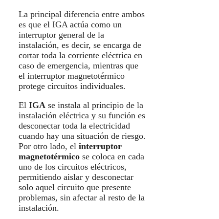
La principal diferencia entre ambos
es que el IGA actúa como un
interruptor general de la
instalación, es decir, se encarga de
cortar toda la corriente eléctrica en
caso de emergencia, mientras que
el interruptor magnetotérmico
protege circuitos individuales.
El
IGA
se instala al principio de la
instalación eléctrica y su función es
desconectar toda la electricidad
cuando hay una situación de riesgo.
Por otro lado, el
interruptor
magnetotérmico
se coloca en cada
uno de los circuitos eléctricos,
permitiendo aislar y desconectar
solo aquel circuito que presente
problemas, sin afectar al resto de la
instalación.