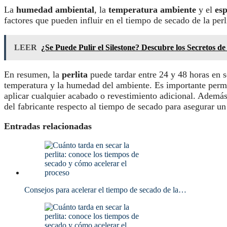
La
humedad ambiental
, la
temperatura ambiente
y el
esp
factores que pueden influir en el tiempo de secado de la per
LEER
¿Se Puede Pulir el Silestone? Descubre los Secretos d
En resumen, la
perlita
puede tardar entre 24 y 48 horas en 
temperatura y la humedad del ambiente. Es importante permit
aplicar cualquier acabado o revestimiento adicional. Además
del fabricante respecto al tiempo de secado para asegurar un
Entradas relacionadas
Consejos para acelerar el tiempo de secado de la…