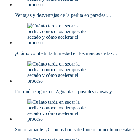
Ventajas y desventajas de la perlita en paredes:…
¿Cómo combatir la humedad en los marcos de las…
Por qué se agrieta el Aguaplast: posibles causas y…
Suelo radiante: ¿Cuántas horas de funcionamiento necesitas?