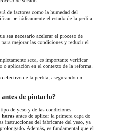
 proceso de secado.
erá de factores como la humedad del
ificar periódicamente el estado de la perlita
ue sea necesario acelerar el proceso de
 para mejorar las condiciones y reducir el
mpletamente seca, es importante verificar
 o aplicación en el contexto de la reforma.
o efectivo de la perlita, asegurando un
 antes de pintarlo?
tipo de yeso y de las condiciones
 horas
antes de aplicar la primera capa de
as instrucciones del fabricante del yeso, ya
 prolongado. Además, es fundamental que el