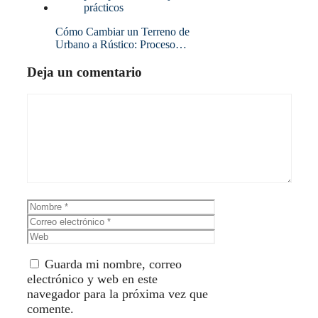
Cómo Cambiar un Terreno de
Urbano a Rústico: Proceso…
Deja un comentario
Comentario
Nombre
Correo
electrónico
Web
Guarda mi nombre, correo
electrónico y web en este
navegador para la próxima vez que
comente.