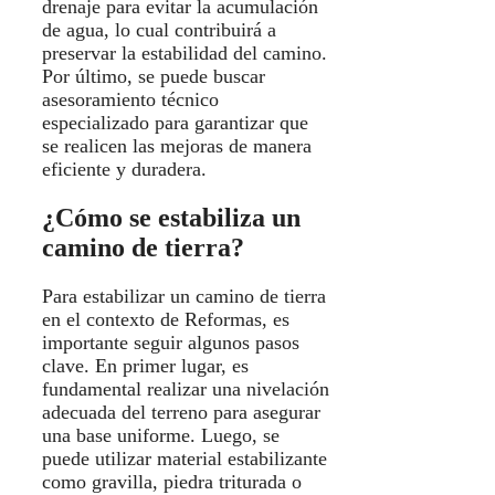
drenaje para evitar la acumulación
de agua, lo cual contribuirá a
preservar la estabilidad del camino.
Por último, se puede buscar
asesoramiento técnico
especializado para garantizar que
se realicen las mejoras de manera
eficiente y duradera.
¿Cómo se estabiliza un
camino de tierra?
Para estabilizar un camino de tierra
en el contexto de Reformas, es
importante seguir algunos pasos
clave. En primer lugar, es
fundamental realizar una nivelación
adecuada del terreno para asegurar
una base uniforme. Luego, se
puede utilizar material estabilizante
como gravilla, piedra triturada o