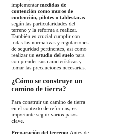
implementar
medidas de
contención como muros de
contención, pilotes o tablestacas
según las particularidades del
terreno y la reforma a realizar.
También es crucial cumplir con
todas las normativas y regulaciones
de seguridad pertinentes, así como
realizar un
estudio del suelo
para
comprender sus características y
tomar las precauciones necesarias.
¿Cómo se construye un
camino de tierra?
Para construir un camino de tierra
en el contexto de reformas, es
importante seguir varios pasos
clave.
Preparación del terreno:
Antes de