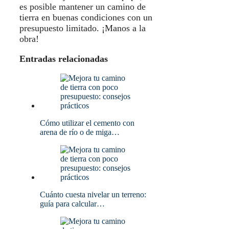
es posible mantener un camino de
tierra en buenas condiciones con un
presupuesto limitado. ¡Manos a la
obra!
Entradas relacionadas
Cómo utilizar el cemento con
arena de río o de miga…
Cuánto cuesta nivelar un terreno:
guía para calcular…