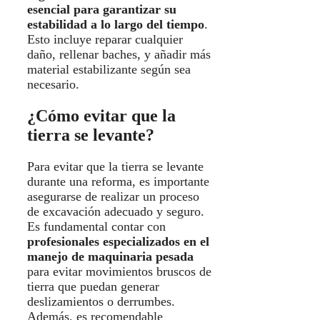
esencial para garantizar su
estabilidad a lo largo del tiempo
.
Esto incluye reparar cualquier
daño, rellenar baches, y añadir más
material estabilizante según sea
necesario.
¿Cómo evitar que la
tierra se levante?
Para evitar que la tierra se levante
durante una reforma, es importante
asegurarse de realizar un proceso
de excavación adecuado y seguro.
Es fundamental contar con
profesionales especializados en el
manejo de maquinaria pesada
para evitar movimientos bruscos de
tierra que puedan generar
deslizamientos o derrumbes.
Además, es recomendable