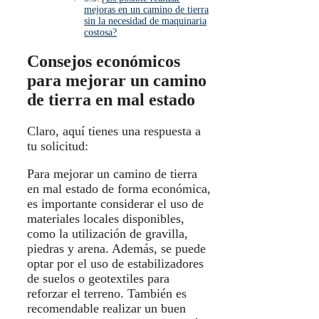
mejoras en un camino de tierra
sin la necesidad de maquinaria
costosa?
Consejos económicos
para mejorar un camino
de tierra en mal estado
Claro, aquí tienes una respuesta a
tu solicitud:
Para mejorar un camino de tierra
en mal estado de forma económica,
es importante considerar el uso de
materiales locales disponibles,
como la utilización de gravilla,
piedras y arena. Además, se puede
optar por el uso de estabilizadores
de suelos o geotextiles para
reforzar el terreno. También es
recomendable realizar un buen