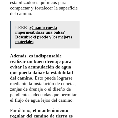
estabilizadores químicos para
compactar y fortalecer la superficie
del camino.
LEER
¿Cuánto cuesta
impermeabilizar una balsa?
Descubre el precio y los mejores
materiales
Además, es indispensable
realizar un buen drenaje para
evitar la acumulación de agua
que pueda dañar la estabilidad
del camino.
Esto puede lograrse
mediante la instalación de cunetas,
zanjas de drenaje o el diseño de
pendientes adecuadas que permitan
el flujo de agua lejos del camino.
Por último,
el mantenimiento
regular del camino de tierra es