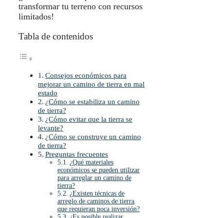
transformar tu terreno con recursos
limitados!
Tabla de contenidos
Consejos económicos para
mejorar un camino de tierra en mal
estado
¿Cómo se estabiliza un camino
de tierra?
¿Cómo evitar que la tierra se
levante?
¿Cómo se construye un camino
de tierra?
Preguntas frecuentes
¿Qué materiales
económicos se pueden utilizar
para arreglar un camino de
tierra?
¿Existen técnicas de
arreglo de caminos de tierra
que requieran poca inversión?
¿Es posible realizar