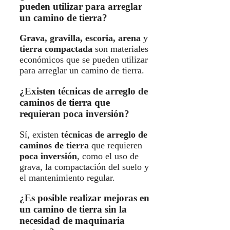
pueden utilizar para arreglar
un camino de tierra?
Grava, gravilla, escoria, arena
y
tierra compactada
son materiales
económicos que se pueden utilizar
para arreglar un camino de tierra.
¿Existen técnicas de arreglo de
caminos de tierra que
requieran poca inversión?
Sí, existen
técnicas de arreglo de
caminos de tierra
que requieren
poca inversión
, como el uso de
grava, la compactación del suelo y
el mantenimiento regular.
¿Es posible realizar mejoras en
un camino de tierra sin la
necesidad de maquinaria