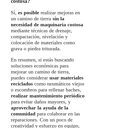
costosa?
Sí,
es posible
realizar mejoras en
un camino de tierra
sin la
necesidad de maquinaria costosa
mediante técnicas de drenaje,
compactación, nivelación y
colocación de materiales como
grava o piedra triturada.
En resumen, si estás buscando
soluciones económicas para
mejorar un camino de tierra,
puedes considerar
usar materiales
reciclados
como neumáticos viejos
o escombros para rellenar baches,
realizar mantenimiento periódico
para evitar daños mayores, y
aprovechar la ayuda de la
comunidad
para colaborar en las
reparaciones. Con un poco de
creatividad y esfuerzo en equipo,