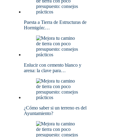
Puesta a Tierra de Estructuras de
Hormigón:…
Enlucir con cemento blanco y
arena: la clave para…
¿Cómo saber si un terreno es del
Ayuntamiento?