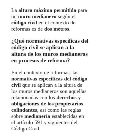
La
altura máxima permitida
para
un
muro medianero
según el
código civil
en el contexto de
reformas es de
dos metros
.
¿Qué normativas específicas del
código civil se aplican a la
altura de los muros medianeros
en procesos de reforma?
En el contexto de reformas, las
normativas específicas del código
civil
que se aplican a la altura de
los muros medianeros son aquellas
relacionadas con los
derechos y
obligaciones de los propietarios
colindantes
, así como las reglas
sobre
medianería
establecidas en
el artículo 591 y siguientes del
Código Civil.