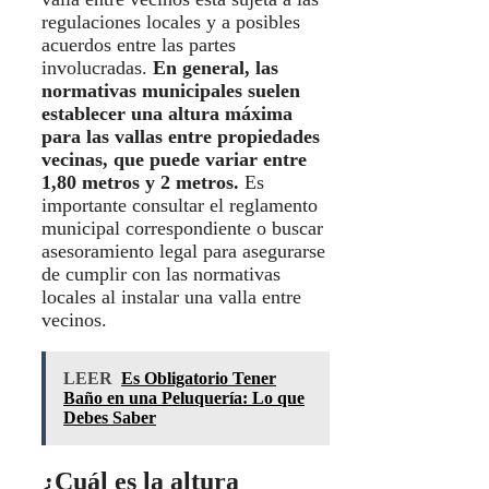
regulaciones locales y a posibles
acuerdos entre las partes
involucradas.
En general, las
normativas municipales suelen
establecer una altura máxima
para las vallas entre propiedades
vecinas, que puede variar entre
1,80 metros y 2 metros.
Es
importante consultar el reglamento
municipal correspondiente o buscar
asesoramiento legal para asegurarse
de cumplir con las normativas
locales al instalar una valla entre
vecinos.
LEER
Es Obligatorio Tener
Baño en una Peluquería: Lo que
Debes Saber
¿Cuál es la altura