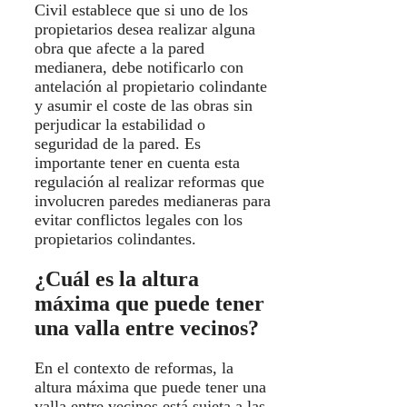
Civil establece que si uno de los
propietarios desea realizar alguna
obra que afecte a la pared
medianera, debe notificarlo con
antelación al propietario colindante
y asumir el coste de las obras sin
perjudicar la estabilidad o
seguridad de la pared. Es
importante tener en cuenta esta
regulación al realizar reformas que
involucren paredes medianeras para
evitar conflictos legales con los
propietarios colindantes.
¿Cuál es la altura
máxima que puede tener
una valla entre vecinos?
En el contexto de reformas, la
altura máxima que puede tener una
valla entre vecinos está sujeta a las