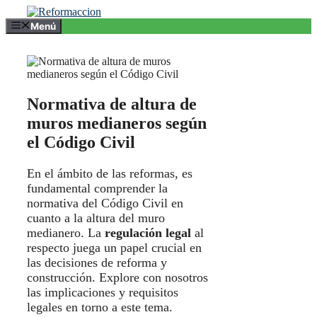
Saltar
al
Menú
contenido
Normativa de altura de
muros medianeros según
el Código Civil
En el ámbito de las reformas, es
fundamental comprender la
normativa del Código Civil en
cuanto a la altura del muro
medianero. La
regulación legal
al
respecto juega un papel crucial en
las decisiones de reforma y
construcción. Explore con nosotros
las implicaciones y requisitos
legales en torno a este tema.