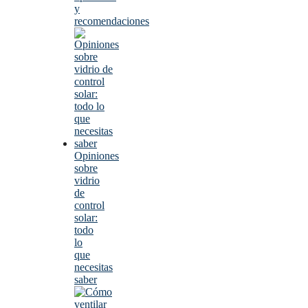
y
recomendaciones
Opiniones
sobre
vidrio
de
control
solar:
todo
lo
que
necesitas
saber