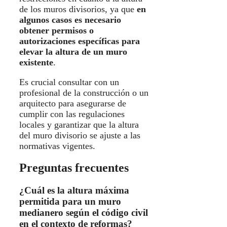
de los muros divisorios, ya que
en
algunos casos es necesario
obtener permisos o
autorizaciones específicas para
elevar la altura de un muro
existente
.
Es crucial consultar con un
profesional de la construcción o un
arquitecto para asegurarse de
cumplir con las regulaciones
locales y garantizar que la altura
del muro divisorio se ajuste a las
normativas vigentes.
Preguntas frecuentes
¿Cuál es la altura máxima
permitida para un muro
medianero según el código civil
en el contexto de reformas?