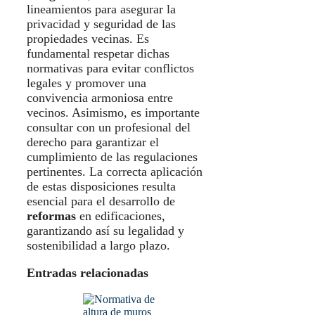
lineamientos para asegurar la
privacidad y seguridad de las
propiedades vecinas. Es
fundamental respetar dichas
normativas para evitar conflictos
legales y promover una
convivencia armoniosa entre
vecinos. Asimismo, es importante
consultar con un profesional del
derecho para garantizar el
cumplimiento de las regulaciones
pertinentes. La correcta aplicación
de estas disposiciones resulta
esencial para el desarrollo de
reformas
en edificaciones,
garantizando así su legalidad y
sostenibilidad a largo plazo.
Entradas relacionadas