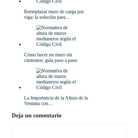
Reemplazar muro de carga por
viga: la solución para…
Cómo hacer un muro sin
cimientos: guía paso a paso
La Importancia de la Altura de la
Ventana con…
Deja un comentario
Comentario