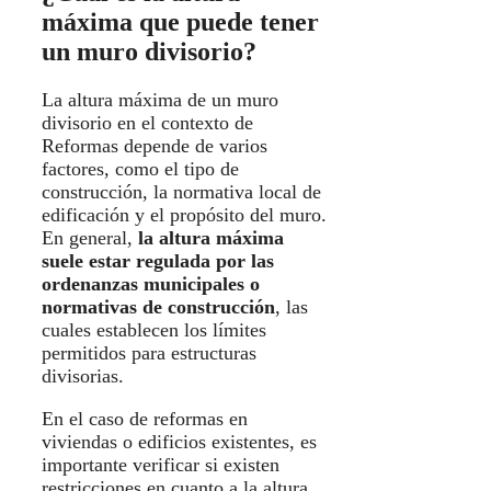
máxima que puede tener
un muro divisorio?
La altura máxima de un muro
divisorio en el contexto de
Reformas depende de varios
factores, como el tipo de
construcción, la normativa local de
edificación y el propósito del muro.
En general,
la altura máxima
suele estar regulada por las
ordenanzas municipales o
normativas de construcción
, las
cuales establecen los límites
permitidos para estructuras
divisorias.
En el caso de reformas en
viviendas o edificios existentes, es
importante verificar si existen
restricciones en cuanto a la altura