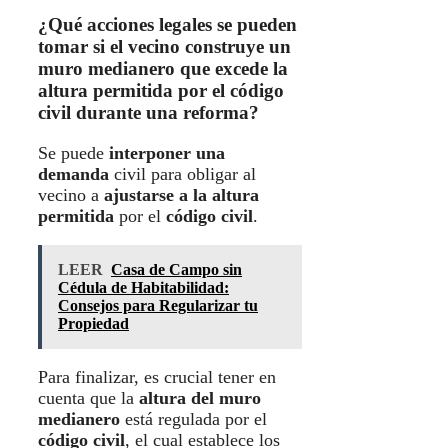
¿Qué acciones legales se pueden
tomar si el vecino construye un
muro medianero que excede la
altura permitida por el código
civil durante una reforma?
Se puede
interponer una
demanda
civil para obligar al
vecino a
ajustarse a la altura
permitida
por el
código civil
.
LEER
Casa de Campo sin
Cédula de Habitabilidad:
Consejos para Regularizar tu
Propiedad
Para finalizar, es crucial tener en
cuenta que la
altura del muro
medianero
está regulada por el
código civil
, el cual establece los