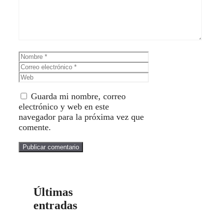
Nombre
Correo
electrónico
Web
Guarda mi nombre, correo
electrónico y web en este
navegador para la próxima vez que
comente.
Últimas
entradas