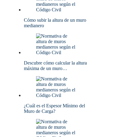
Cómo subir la altura de un muro
medianero
Descubre cómo calcular la altura
máxima de un muro…
¿Cuál es el Espesor Mínimo del
Muro de Carga?