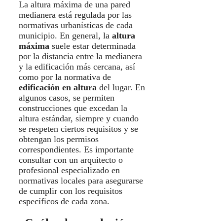
La altura máxima de una pared
medianera está regulada por las
normativas urbanísticas de cada
municipio. En general, la
altura
máxima
suele estar determinada
por la distancia entre la medianera
y la edificación más cercana, así
como por la normativa de
edificación en altura
del lugar. En
algunos casos, se permiten
construcciones que excedan la
altura estándar, siempre y cuando
se respeten ciertos requisitos y se
obtengan los permisos
correspondientes. Es importante
consultar con un arquitecto o
profesional especializado en
normativas locales para asegurarse
de cumplir con los requisitos
específicos de cada zona.