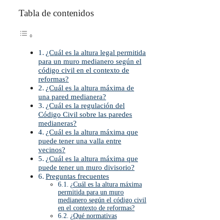
Tabla de contenidos
¿Cuál es la altura legal permitida
para un muro medianero según el
código civil en el contexto de
reformas?
¿Cuál es la altura máxima de
una pared medianera?
¿Cuál es la regulación del
Código Civil sobre las paredes
medianeras?
¿Cuál es la altura máxima que
puede tener una valla entre
vecinos?
¿Cuál es la altura máxima que
puede tener un muro divisorio?
Preguntas frecuentes
¿Cuál es la altura máxima
permitida para un muro
medianero según el código civil
en el contexto de reformas?
¿Qué normativas