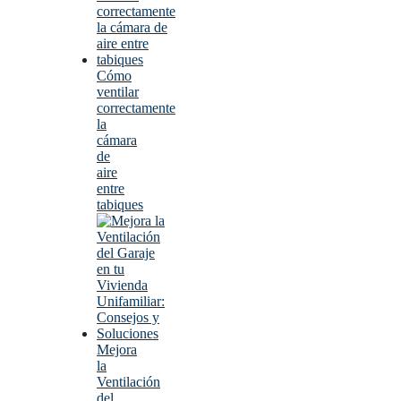
Cómo
ventilar
correctamente
la
cámara
de
aire
entre
tabiques
Mejora
la
Ventilación
del