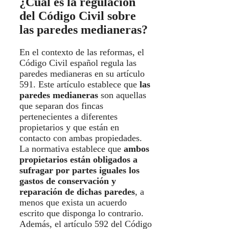
¿Cuál es la regulación
del Código Civil sobre
las paredes medianeras?
En el contexto de las reformas, el
Código Civil español regula las
paredes medianeras en su artículo
591. Este artículo establece que
las
paredes medianeras
son aquellas
que separan dos fincas
pertenecientes a diferentes
propietarios y que están en
contacto con ambas propiedades.
La normativa establece que
ambos
propietarios están obligados a
sufragar por partes iguales los
gastos de conservación y
reparación de dichas paredes
, a
menos que exista un acuerdo
escrito que disponga lo contrario.
Además, el artículo 592 del Código