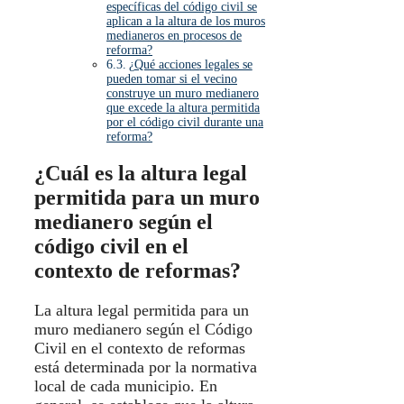
específicas del código civil se
aplican a la altura de los muros
medianeros en procesos de
reforma?
¿Qué acciones legales se
pueden tomar si el vecino
construye un muro medianero
que excede la altura permitida
por el código civil durante una
reforma?
¿Cuál es la altura legal
permitida para un muro
medianero según el
código civil en el
contexto de reformas?
La altura legal permitida para un
muro medianero según el Código
Civil en el contexto de reformas
está determinada por la normativa
local de cada municipio. En